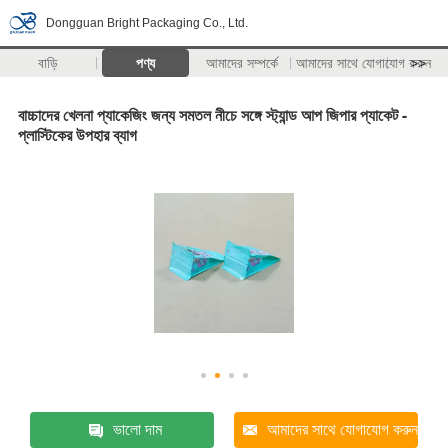
Dongguan Bright Packaging Co., Ltd.
বাড়ি
পণ্য
আমাদের সম্পর্কে
আমাদের সাথে যোগাযোগ করুন
>>
বাচ্চাদের খেলনা প্যাকেজিং জন্য সমতল নীচে সঙ্গে স্ট্যান্ড আপ জিপার প্যাকেট -
প্লাস্টিকের উপহার ব্যাগ
ভালো দাম
আমাদের সাথে যোগাযোগ করুন