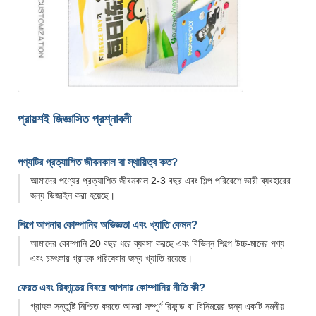
প্রায়শই জিজ্ঞাসিত প্রশ্নাবলী
পণ্যটির প্রত্যাশিত জীবনকাল বা স্থায়িত্ব কত?
আমাদের পণ্যের প্রত্যাশিত জীবনকাল 2-3 বছর এবং শিল্প পরিবেশে ভারী ব্যবহারের
জন্য ডিজাইন করা হয়েছে।
শিল্পে আপনার কোম্পানির অভিজ্ঞতা এবং খ্যাতি কেমন?
আমাদের কোম্পানি 20 বছর ধরে ব্যবসা করছে এবং বিভিন্ন শিল্পে উচ্চ-মানের পণ্য
এবং চমৎকার গ্রাহক পরিষেবার জন্য খ্যাতি রয়েছে।
ফেরত এবং রিফান্ডের বিষয়ে আপনার কোম্পানির নীতি কী?
গ্রাহক সন্তুষ্টি নিশ্চিত করতে আমরা সম্পূর্ণ রিফান্ড বা বিনিময়ের জন্য একটি নমনীয়