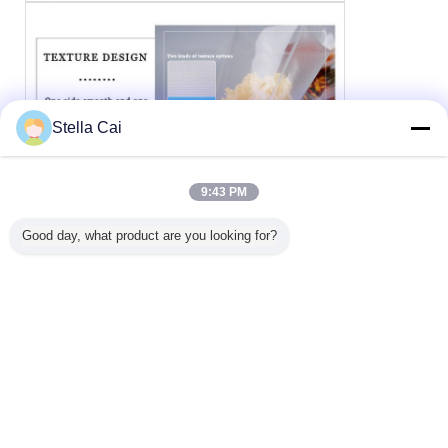
Stella Cai
9:43 PM
Good day, what product are you looking for?