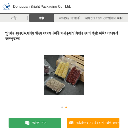
Dongguan Bright Packaging Co., Ltd.
বাড়ি
পণ্য
আমাদের সম্পর্কে
আমাদের সাথে যোগাযোগ করুন
>>
পুনরায় ব্যবহারযোগ্য খাদ্য সংরক্ষণকারী ভ্যাকুয়াম সিলার ব্যাগ প্যাকেজিং সংরক্ষণ
কম্প্রেসড
ভালো দাম
আমাদের সাথে যোগাযোগ করুন