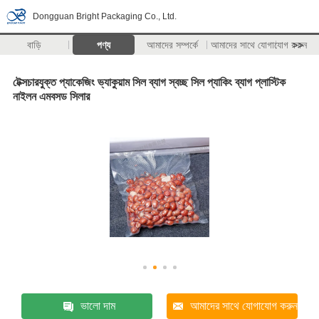
Dongguan Bright Packaging Co., Ltd.
বাড়ি
পণ্য
আমাদের সম্পর্কে
আমাদের সাথে যোগাযোগ করুন
>>
টেক্সচারযুক্ত প্যাকেজিং ভ্যাকুয়াম সিল ব্যাগ স্বচ্ছ সিল প্যাকিং ব্যাগ প্লাস্টিক
নাইলন এমবসড সিলার
ভালো দাম
আমাদের সাথে যোগাযোগ করুন