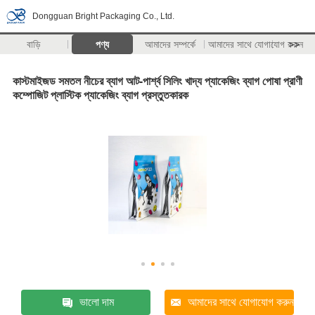
Dongguan Bright Packaging Co., Ltd.
বাড়ি
পণ্য
আমাদের সম্পর্কে
আমাদের সাথে যোগাযোগ করুন
>>
কাস্টমাইজড সমতল নীচের ব্যাগ আট-পার্শ্ব সিলিং খাদ্য প্যাকেজিং ব্যাগ পোষা প্রাণী
কম্পোজিট প্লাস্টিক প্যাকেজিং ব্যাগ প্রস্তুতকারক
ভালো দাম
আমাদের সাথে যোগাযোগ করুন