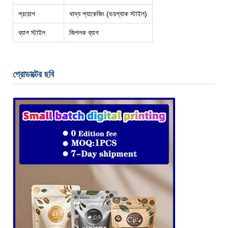
প্রয়োগ
খাদ্য প্যাকেজিং (ডয়প্যাক স্টাইল)
ব্যাগ স্টাইল
জিপলক ব্যাগ
প্রোডাক্টের ছবি