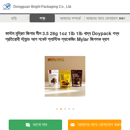
Dongguan Bright Packaging Co., Ltd.
বাড়ি
পণ্য
আমাদের সম্পর্কে
আমাদের সাথে যোগাযোগ করুন
>>
কাস্টম মুদ্রিত জিপার সীল 3.5 28g 1oz 1lb 1lb খাদ্য Doypack গন্ধ
প্রতিরোধী স্ট্যান্ড আপ পকেট প্লাস্টিক প্যাকেজিং Mylar জিপলক ব্যাগ
ভালো দাম
আমাদের সাথে যোগাযোগ করুন