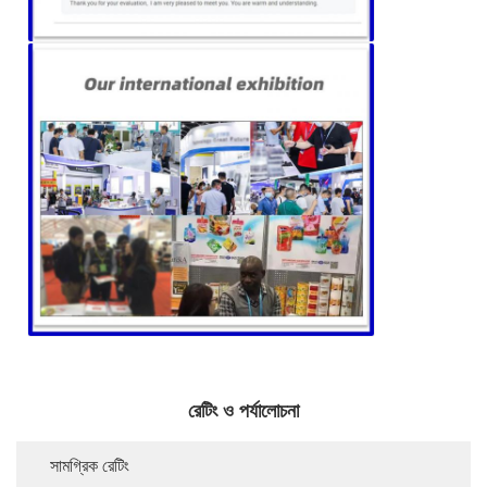
রেটিং ও পর্যালোচনা
সামগ্রিক রেটিং