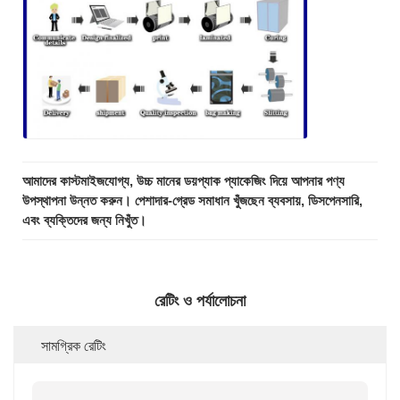
আমাদের কাস্টমাইজযোগ্য, উচ্চ মানের ডয়প্যাক প্যাকেজিং দিয়ে আপনার পণ্য
উপস্থাপনা উন্নত করুন। পেশাদার-গ্রেড সমাধান খুঁজছেন ব্যবসায়, ডিসপেনসারি,
এবং ব্যক্তিদের জন্য নিখুঁত।
রেটিং ও পর্যালোচনা
সামগ্রিক রেটিং