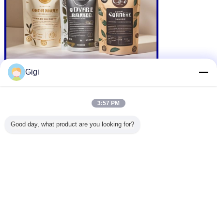
Gigi
3:57 PM
Good day, what product are you looking for?