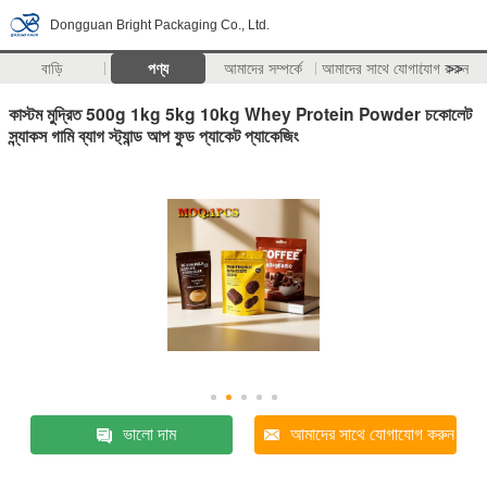
Dongguan Bright Packaging Co., Ltd.
বাড়ি
পণ্য
আমাদের সম্পর্কে
আমাদের সাথে যোগাযোগ করুন
>>
কাস্টম মুদ্রিত 500g 1kg 5kg 10kg Whey Protein Powder চকোলেট
স্ন্যাকস গামি ব্যাগ স্ট্যান্ড আপ ফুড প্যাকেট প্যাকেজিং
ভালো দাম
আমাদের সাথে যোগাযোগ করুন