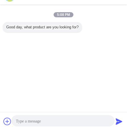
5:08 PM
Good day, what product are you looking for?
চ্যাট
উদ্ধৃতির জন্য আবেদন