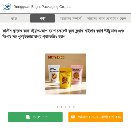
Dongguan Bright Packaging Co., Ltd.
বাড়ি
পণ্য
আমাদের সম্পর্কে
আমাদের সাথে যোগাযোগ করুন
>>
কাস্টম মুদ্রিত কফি স্ট্যান্ড-আপ ব্যাগ চকলেট কুকি স্ন্যাক মাইলার ব্যাগ উইন্ডোজ এবং
জিপার সহ পুনর্ব্যবহারযোগ্য প্যাকেজিং ব্যাগ
ভালো দাম
আমাদের সাথে যোগাযোগ করুন