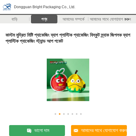
Dongguan Bright Packaging Co., Ltd.
বাড়ি
পণ্য
আমাদের সম্পর্কে
আমাদের সাথে যোগাযোগ করুন
>>
কাস্টম মুদ্রিত মিষ্টি প্যাকেজিং ব্যাগ প্লাস্টিক প্যাকেজিং বিস্কুট স্ন্যাক জিপলক ব্যাগ
প্লাস্টিক প্যাকেজিং স্ট্যান্ড আপ পকেট
ভালো দাম
আমাদের সাথে যোগাযোগ করুন