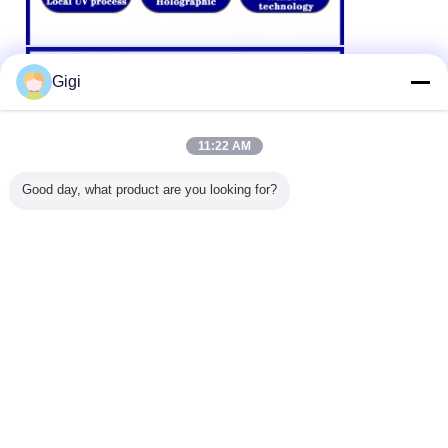
Gigi
11:22 AM
Good day, what product are you looking for?