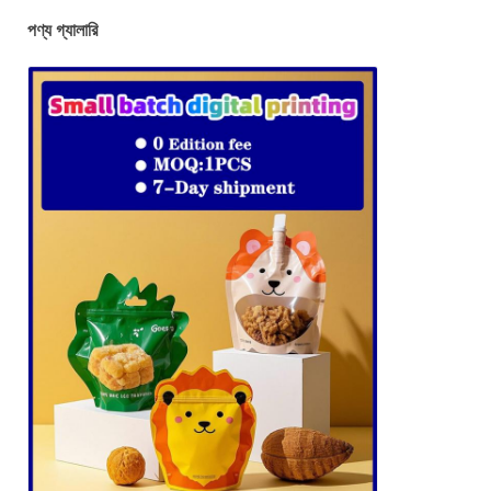
পণ্য গ্যালারি