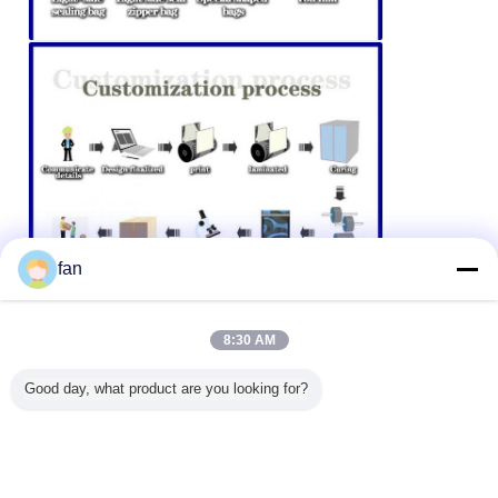
fan
8:30 AM
Good day, what product are you looking for?