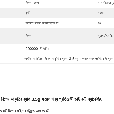
জিপার ব্যাগ
তাপ সীলযোগ্য
হ্যাঁ।
প্রস্থ:
ব্যক্তিগতকৃত কাস্টমাইজেশন
রঙ:
জিপার
প্যাকেজিং বিব
200000 পিসি/দিন
কাস্টম অনিয়মিত বিশেষ আকৃতির ব্যাগ
, 
3.5 গ্রাম ফয়েল গন্ধ প্রতিরোধী ব্যাগ
ত বিশেষ আকৃতির ব্যাগ 3.5g ফয়েল গন্ধ প্রতিরোধী ডাই কাট প্যাকেজিং
রতিরোধী জিপার মাইলার স্ট্যান্ড আপ পকেট