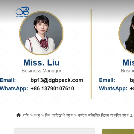
বাড়ি
>
পণ্য
>
শিশু প্রতিরোধী ব্যাগ
>
কাস্টম অনিয়মিত বিশেষ আকৃতির ব্যাগ 3.