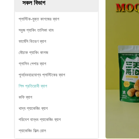
সকল বিভাগ
প্লাস্টিক-মুক্ত কাগজের ব্যাগ
সবুজ প্যাকিং তালিকা খাম
ফার্মেসি বিতরণ ব্যাগ
মৌচাক প্যাকিং কাগজ
গ্লাসিন পেপার ব্যাগ
পুনর্ব্যবহারযোগ্য প্লাস্টিকের ব্যাগ
শিশু প্রতিরোধী ব্যাগ
কফি ব্যাগ
খাদ্য প্যাকেজিং ব্যাগ
পরিবেশ বান্ধব প্যাকেজিং ব্যাগ
প্যাকেজিং ফিল্ম রোল