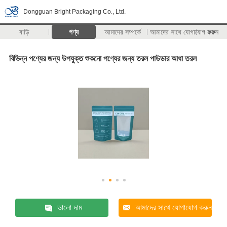
Dongguan Bright Packaging Co., Ltd.
বাড়ি
পণ্য
আমাদের সম্পর্কে
আমাদের সাথে যোগাযোগ করুন
>>
বিভিন্ন পণ্যের জন্য উপযুক্ত শুকনো পণ্যের জন্য তরল পাউডার আধা তরল
ভালো দাম
আমাদের সাথে যোগাযোগ করুন