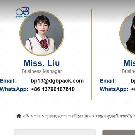
বাড়ি
>
পণ্য
>
পুনর্ব্যবহারযোগ্য প্লাস্টিকের ব্যাগ
>
সাধারণ গৃহস্থালী পণ্যগুলির 