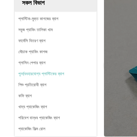
সকল বিভাগ
প্লাস্টিক-মুক্ত কাগজের ব্যাগ
সবুজ প্যাকিং তালিকা খাম
ফার্মেসি বিতরণ ব্যাগ
মৌচাক প্যাকিং কাগজ
গ্লাসিন পেপার ব্যাগ
পুনর্ব্যবহারযোগ্য প্লাস্টিকের ব্যাগ
শিশু প্রতিরোধী ব্যাগ
কফি ব্যাগ
খাদ্য প্যাকেজিং ব্যাগ
পরিবেশ বান্ধব প্যাকেজিং ব্যাগ
প্যাকেজিং ফিল্ম রোল