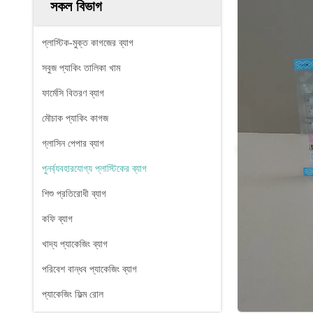
সকল বিভাগ
প্লাস্টিক-মুক্ত কাগজের ব্যাগ
সবুজ প্যাকিং তালিকা খাম
ফার্মেসি বিতরণ ব্যাগ
মৌচাক প্যাকিং কাগজ
গ্লাসিন পেপার ব্যাগ
পুনর্ব্যবহারযোগ্য প্লাস্টিকের ব্যাগ
শিশু প্রতিরোধী ব্যাগ
কফি ব্যাগ
খাদ্য প্যাকেজিং ব্যাগ
পরিবেশ বান্ধব প্যাকেজিং ব্যাগ
প্যাকেজিং ফিল্ম রোল