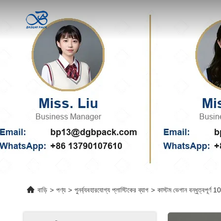
বাড়ি
>
পণ্য
>
পুনর্ব্যবহারযোগ্য প্লাস্টিকের ব্যাগ
>
কাস্টম ভেগান বন্ধুত্বপূর্