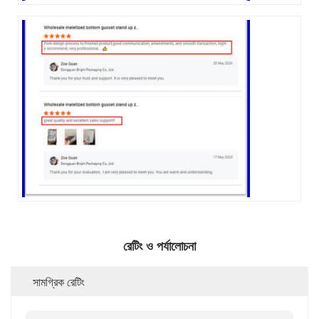
রেটিং ও পর্যালোচনা
সামগ্রিক রেটিং