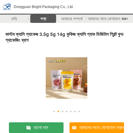
Dongguan Bright Packaging Co., Ltd.
বাড়ি
পণ্য
আমাদের সম্পর্কে
আমাদের সাথে যোগাযোগ করুন
>>
কাস্টম ক্যালি প্যাকেজ 3.5g 5g 14g কুকিজ ক্যালি প্যাক ডিজিটাল প্রিন্ট ফুড
প্যাকেজিং ব্যাগ
ভালো দাম
আমাদের সাথে যোগাযোগ করুন