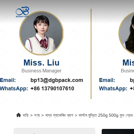
বাড়ি
>
পণ্য
>
খাদ্য প্যাকেজিং ব্যাগ
>
কাস্টম মুদ্রিত 250g 500g ফুড গ্রেড স্