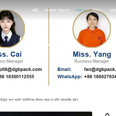
বাড়ি
আমাদের সম্বন্ধে
পণ্য
ঘটনা
পণ্যের বিবরণ
ট্যান্ড আপ পকেট প্লাস্টিকের জিপার প্যাক চা কফি প্যাকেজিং ব্যাগ