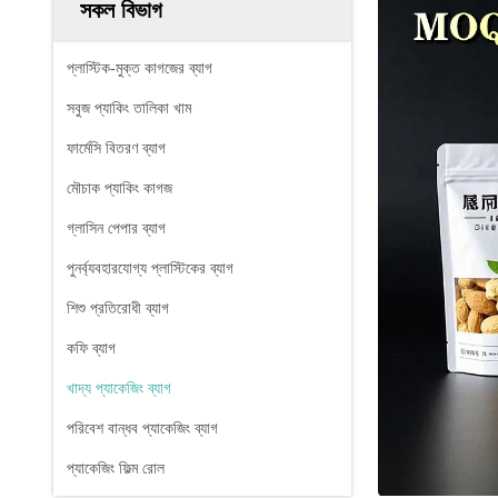
সকল বিভাগ
প্লাস্টিক-মুক্ত কাগজের ব্যাগ
সবুজ প্যাকিং তালিকা খাম
ফার্মেসি বিতরণ ব্যাগ
মৌচাক প্যাকিং কাগজ
গ্লাসিন পেপার ব্যাগ
পুনর্ব্যবহারযোগ্য প্লাস্টিকের ব্যাগ
শিশু প্রতিরোধী ব্যাগ
কফি ব্যাগ
খাদ্য প্যাকেজিং ব্যাগ
পরিবেশ বান্ধব প্যাকেজিং ব্যাগ
প্যাকেজিং ফিল্ম রোল