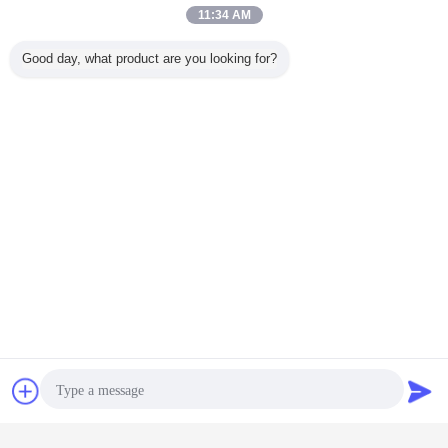
11:34 AM
Good day, what product are you looking for?
চ্যাট
উদ্ধৃতির জন্য আবেদন