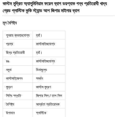
কাস্টম মুদ্রিত অ্যালুমিনিয়াম ফয়েল ব্যাগ ডয়প্যাক গন্ধ প্রতিরোধী খাদ্য
গ্রেড প্লাস্টিক কুকি স্ট্যান্ড আপ জিপার মাইলার ব্যাগ
মূল বৈশিষ্ট্য
পুনরায় ব্যবহারযোগ্য
হ্যাঁ।
প্রস্থ
কাস্টমাইজযোগ্য
ছিদ্র প্রতিরোধী
হ্যাঁ।
রঙ
কাস্টমাইজযোগ্য
নমুনা
বিনামূল্যে
কাস্টমাইজেশন
সমর্থন
মুদ্রণ
কাস্টম মুদ্রণ
সিলিং পদ্ধতি
জিপার সিল / তাপ সিল
বৈশিষ্ট্য
আর্দ্রতা প্রতিরোধক
উপাদান
প্লাস্টিক