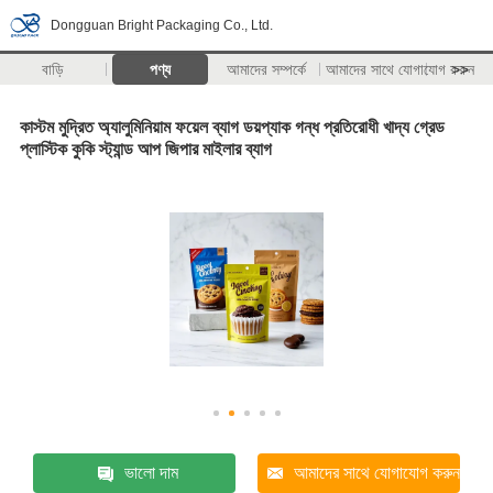
Dongguan Bright Packaging Co., Ltd.
বাড়ি
পণ্য
আমাদের সম্পর্কে
আমাদের সাথে যোগাযোগ করুন
>>
কাস্টম মুদ্রিত অ্যালুমিনিয়াম ফয়েল ব্যাগ ডয়প্যাক গন্ধ প্রতিরোধী খাদ্য গ্রেড
প্লাস্টিক কুকি স্ট্যান্ড আপ জিপার মাইলার ব্যাগ
ভালো দাম
আমাদের সাথে যোগাযোগ করুন