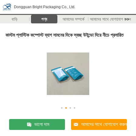
Dongguan Bright Packaging Co., Ltd.
বাড়ি
পণ্য
আমাদের সম্পর্কে
আমাদের সাথে যোগাযোগ করুন
>>
কাস্টম প্লাস্টিক কম্পোস্ট ব্যাগ সামনের দিকে স্বচ্ছ উইন্ডো দিয়ে নীচে প্রসারিত
ভালো দাম
আমাদের সাথে যোগাযোগ করুন