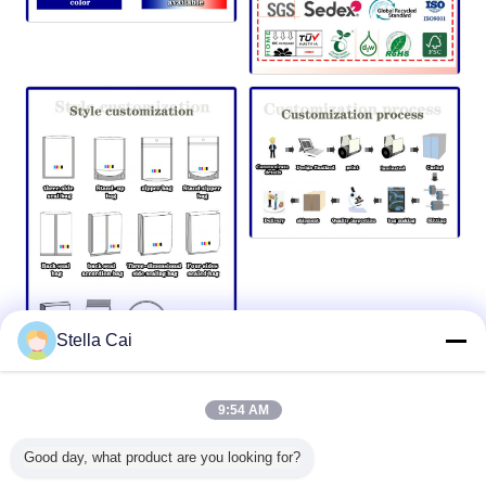
Stella Cai
9:54 AM
Good day, what product are you looking for?