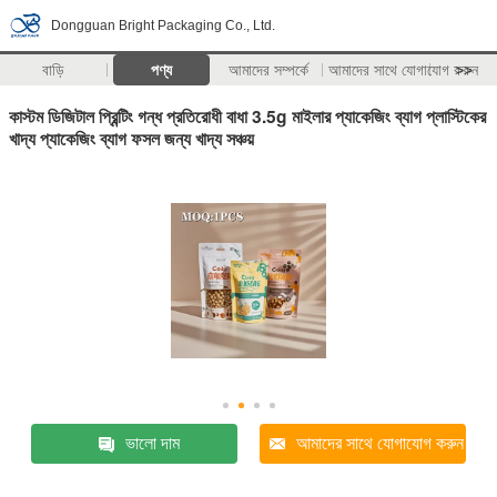
Dongguan Bright Packaging Co., Ltd.
বাড়ি
পণ্য
আমাদের সম্পর্কে
আমাদের সাথে যোগাযোগ করুন
>>
কাস্টম ডিজিটাল প্রিন্টিং গন্ধ প্রতিরোধী বাধা 3.5g মাইলার প্যাকেজিং ব্যাগ প্লাস্টিকের
খাদ্য প্যাকেজিং ব্যাগ ফসল জন্য খাদ্য সঞ্চয়
ভালো দাম
আমাদের সাথে যোগাযোগ করুন