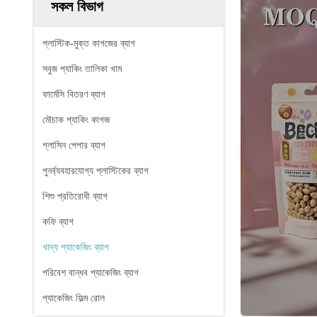
সকল বিভাগ
প্লাস্টিক-মুক্ত কাগজের ব্যাগ
সবুজ প্যাকিং তালিকা খাম
ফার্মেসি বিতরণ ব্যাগ
মৌচাক প্যাকিং কাগজ
গ্লাসিন পেপার ব্যাগ
পুনর্ব্যবহারযোগ্য প্লাস্টিকের ব্যাগ
শিশু প্রতিরোধী ব্যাগ
কফি ব্যাগ
খাদ্য প্যাকেজিং ব্যাগ
পরিবেশ বান্ধব প্যাকেজিং ব্যাগ
প্যাকেজিং ফিল্ম রোল