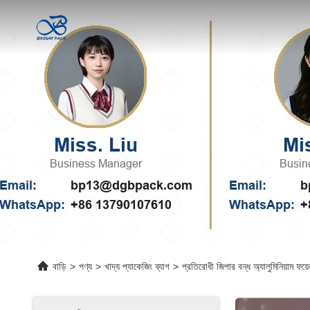
বাড়ি
>
পণ্য
>
খাদ্য প্যাকেজিং ব্যাগ
>
প্রতিরোধী জিপার বন্ধ অ্যালুমিনিয়াম ফয়েল