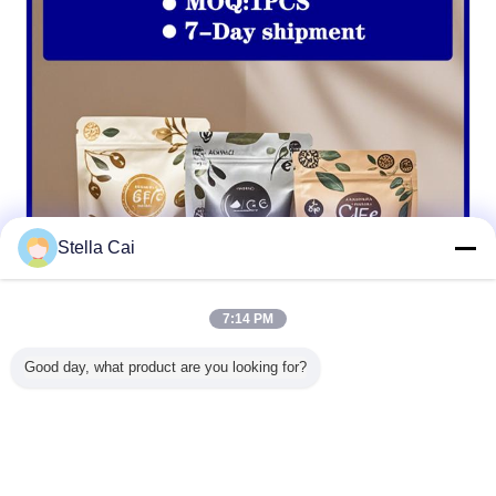
Stella Cai
7:14 PM
Good day, what product are you looking for?