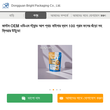
Dongguan Bright Packaging Co., Ltd.
বাড়ি
পণ্য
আমাদের সম্পর্কে
আমাদের সাথে যোগাযোগ করুন
>>
কাস্টম OEM ওডিএম স্ট্যান্ড আপ প্যাচ মাইলার ব্যাগ 100 গ্রাম ফলের গুঁড়ো সহ
ক্লিয়ার উইন্ডো
ভালো দাম
আমাদের সাথে যোগাযোগ করুন