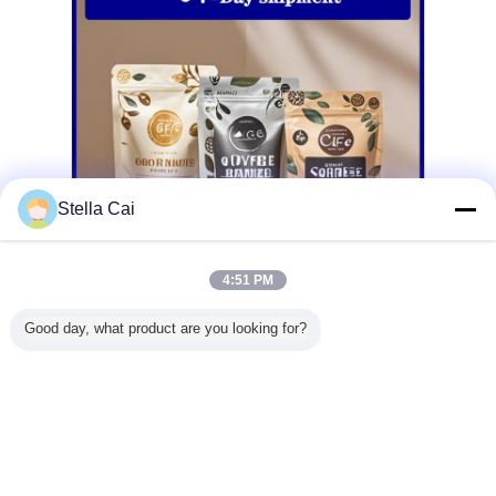
Stella Cai
4:51 PM
Good day, what product are you looking for?