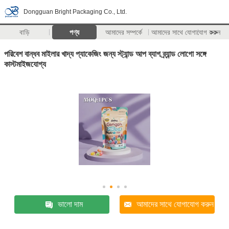
Dongguan Bright Packaging Co., Ltd.
বাড়ি
পণ্য
আমাদের সম্পর্কে
আমাদের সাথে যোগাযোগ করুন
>>
পরিবেশ বান্ধব মাইলার খাদ্য প্যাকেজিং জন্য স্ট্যান্ড আপ ব্যাগ ব্র্যান্ড লোগো সঙ্গে
কাস্টমাইজযোগ্য
ভালো দাম
আমাদের সাথে যোগাযোগ করুন