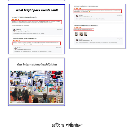
রেটিং ও পর্যালোচনা