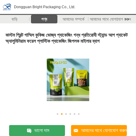
Dongguan Bright Packaging Co., Ltd.
বাড়ি
পণ্য
আমাদের সম্পর্কে
আমাদের সাথে যোগাযোগ করুন
>>
কাস্টম প্রিন্ট গাম্মিস কুকিজ ভোজ্য প্যাকেজিং গন্ধ প্রতিরোধী স্ট্যান্ড আপ প্যাকেট
অ্যালুমিনিয়াম ফয়েল প্লাস্টিক প্যাকেজিং জিপলক মাইলার ব্যাগ
ভালো দাম
আমাদের সাথে যোগাযোগ করুন