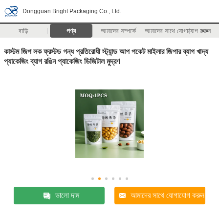
Dongguan Bright Packaging Co., Ltd.
বাড়ি
পণ্য
আমাদের সম্পর্কে
আমাদের সাথে যোগাযোগ করুন
>>
কাস্টম জিপ লক ফ্রস্টড গন্ধ প্রতিরোধী স্ট্যান্ড আপ পকেট মাইলার জিপার ব্যাগ খাদ্য
প্যাকেজিং ব্যাগ রঙিন প্যাকেজিং ডিজিটাল মুদ্রণ
ভালো দাম
আমাদের সাথে যোগাযোগ করুন