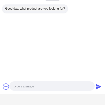
Good day, what product are you looking for?
চ্যাট
উদ্ধৃতির জন্য আবেদন