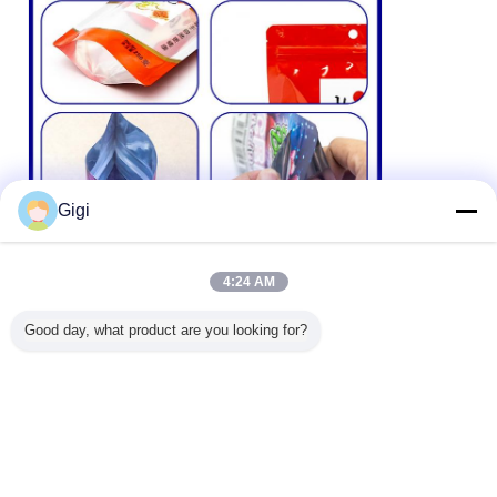
Gigi
4:24 AM
Good day, what product are you looking for?