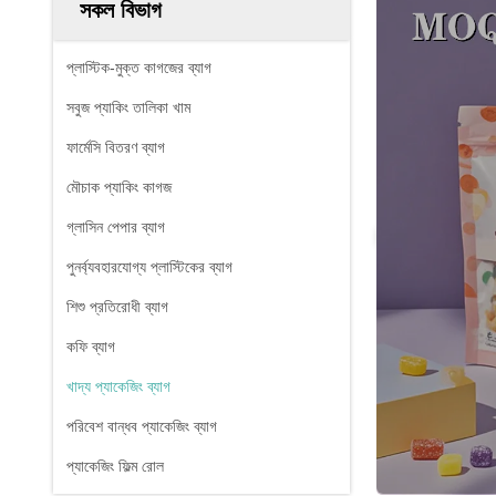
সকল বিভাগ
প্লাস্টিক-মুক্ত কাগজের ব্যাগ
সবুজ প্যাকিং তালিকা খাম
ফার্মেসি বিতরণ ব্যাগ
মৌচাক প্যাকিং কাগজ
গ্লাসিন পেপার ব্যাগ
পুনর্ব্যবহারযোগ্য প্লাস্টিকের ব্যাগ
শিশু প্রতিরোধী ব্যাগ
কফি ব্যাগ
খাদ্য প্যাকেজিং ব্যাগ
পরিবেশ বান্ধব প্যাকেজিং ব্যাগ
প্যাকেজিং ফিল্ম রোল