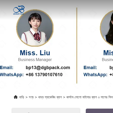
বাড়ি
>
পণ্য
>
খাদ্য প্যাকেজিং ব্যাগ
>
কাস্টম লোগো মাইলার ব্যাগ ৩ পাশের সিল 