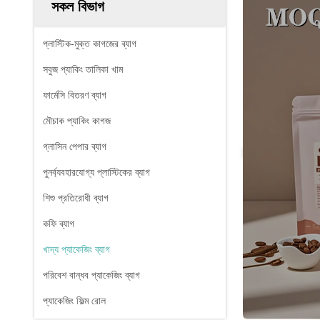
সকল বিভাগ
প্লাস্টিক-মুক্ত কাগজের ব্যাগ
সবুজ প্যাকিং তালিকা খাম
ফার্মেসি বিতরণ ব্যাগ
মৌচাক প্যাকিং কাগজ
গ্লাসিন পেপার ব্যাগ
পুনর্ব্যবহারযোগ্য প্লাস্টিকের ব্যাগ
শিশু প্রতিরোধী ব্যাগ
কফি ব্যাগ
খাদ্য প্যাকেজিং ব্যাগ
পরিবেশ বান্ধব প্যাকেজিং ব্যাগ
প্যাকেজিং ফিল্ম রোল