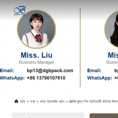
বাড়ি
>
পণ্য
>
খাদ্য প্যাকেজিং ব্যাগ
>
BPA মুক্ত শিশু প্রতিরোধী মাইলার জিপার