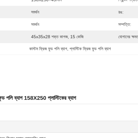
সমর্থন
রঙ:
সমর্থন
সম্পত্তি:
45x35x28 শক্ত কাগজ, 15 কেজি
যোগানের ক্ষমত
কাস্টম ফ্রিজ ফুড পলি ব্যাগ
, 
প্লাস্টিক ফ্রিজ ফুড পলি ব্যাগ
ফুড পলি ব্যাগ 158X250 প্লাস্টিকের ব্যাগ