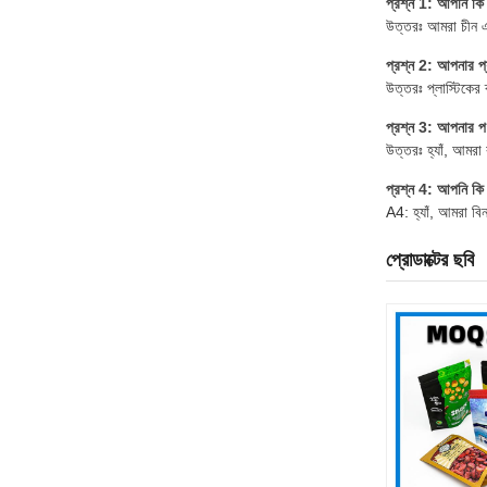
প্রশ্ন 1: আপনি কি 
উত্তরঃ আমরা চীন এর
প্রশ্ন 2: আপনার প্
উত্তরঃ প্লাস্টিকের ব
প্রশ্ন 3: আপনার প
উত্তরঃ হ্যাঁ, আমরা
প্রশ্ন 4: আপনি কি 
A4: হ্যাঁ, আমরা বিন
প্রোডাক্টের ছবি