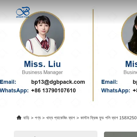
বাড়ি
>
পণ্য
>
খাদ্য প্যাকেজিং ব্যাগ
>
কাস্টম ফ্রিজ ফুড পলি ব্যাগ 158X250 প