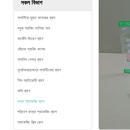
সকল বিভাগ
প্লাস্টিক-মুক্ত কাগজের ব্যাগ
সবুজ প্যাকিং তালিকা খাম
ফার্মেসি বিতরণ ব্যাগ
মৌচাক প্যাকিং কাগজ
গ্লাসিন পেপার ব্যাগ
পুনর্ব্যবহারযোগ্য প্লাস্টিকের ব্যাগ
শিশু প্রতিরোধী ব্যাগ
কফি ব্যাগ
খাদ্য প্যাকেজিং ব্যাগ
পরিবেশ বান্ধব প্যাকেজিং ব্যাগ
প্যাকেজিং ফিল্ম রোল