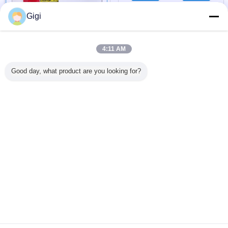
Gigi
4:11 AM
Good day, what product are you looking for?