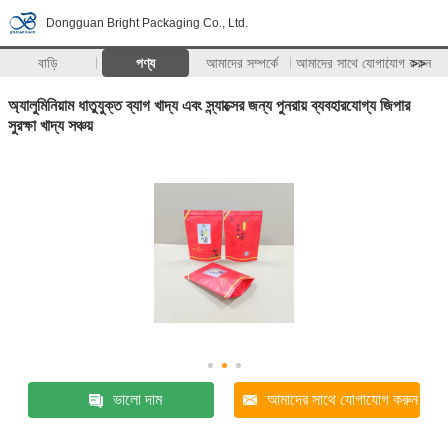
Dongguan Bright Packaging Co., Ltd.
বাড়ি
পণ্য
আমাদের সম্পর্কে
আমাদের সাথে যোগাযোগ করুন
>>
অ্যালুমিনিয়াম ধাতুযুক্ত ব্যাগ খাদ্য এবং স্ন্যাক্সের জন্য পুনরায় ব্যবহারযোগ্য জিপার
সুরক্ষা খাদ্য সঞ্চয়
ভালো দাম
আমাদের সাথে যোগাযোগ করুন