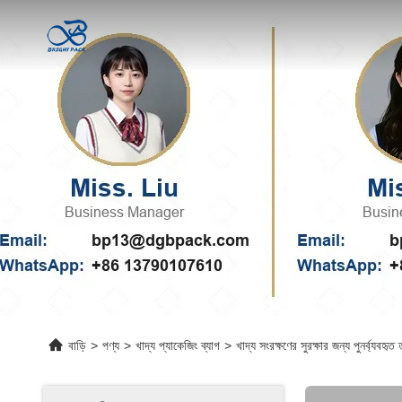
বাড়ি
>
পণ্য
>
খাদ্য প্যাকেজিং ব্যাগ
>
খাদ্য সংরক্ষণের সুরক্ষার জন্য পুনর্ব্যবহৃত