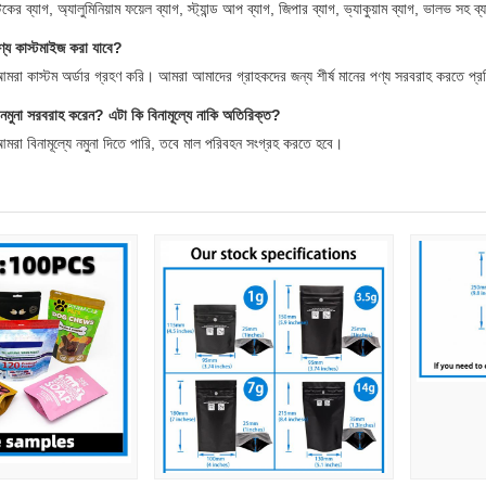
কের ব্যাগ, অ্যালুমিনিয়াম ফয়েল ব্যাগ, স্ট্যান্ড আপ ব্যাগ, জিপার ব্যাগ, ভ্যাকুয়াম ব্যাগ, ভালভ সহ ব
্য কাস্টমাইজ করা যাবে?
 আমরা কাস্টম অর্ডার গ্রহণ করি। আমরা আমাদের গ্রাহকদের জন্য শীর্ষ মানের পণ্য সরবরাহ করতে প্র
নমুনা সরবরাহ করেন? এটা কি বিনামূল্যে নাকি অতিরিক্ত?
 আমরা বিনামূল্যে নমুনা দিতে পারি, তবে মাল পরিবহন সংগ্রহ করতে হবে।