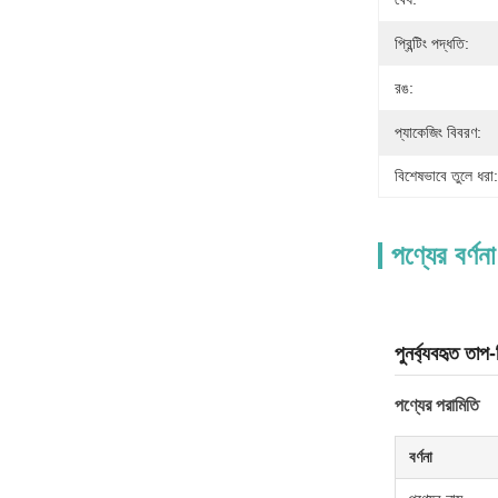
প্রিন্টিং পদ্ধতি:
রঙ:
প্যাকেজিং বিবরণ:
বিশেষভাবে তুলে ধরা:
পণ্যের বর্ণনা
পুনর্ব্যবহৃত তাপ
পণ্যের পরামিতি
বর্ণনা