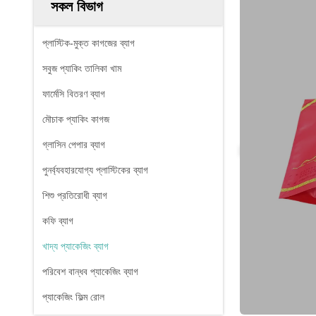
সকল বিভাগ
প্লাস্টিক-মুক্ত কাগজের ব্যাগ
সবুজ প্যাকিং তালিকা খাম
ফার্মেসি বিতরণ ব্যাগ
মৌচাক প্যাকিং কাগজ
গ্লাসিন পেপার ব্যাগ
পুনর্ব্যবহারযোগ্য প্লাস্টিকের ব্যাগ
শিশু প্রতিরোধী ব্যাগ
কফি ব্যাগ
খাদ্য প্যাকেজিং ব্যাগ
পরিবেশ বান্ধব প্যাকেজিং ব্যাগ
প্যাকেজিং ফিল্ম রোল