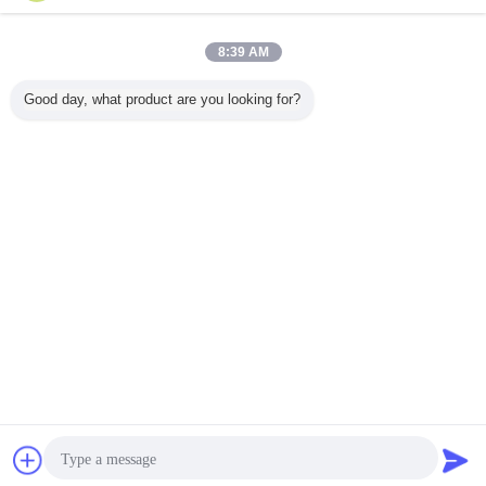
8:39 AM
Good day, what product are you looking for?
চ্যাট
উদ্ধৃতির জন্য আবেদন