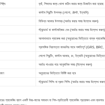
িষ্ট্য
হ্যাঁ, শিশুদের জন্য খোলা কঠিন করার জন্য ডিজাইন করা হয়েছে
কাস্টম প্রিন্টিং উপলব্ধ (লোগো, টেক্সট, ইত্যাদি)
বিভিন্ন আকার উপলব্ধ (অর্ডার করার সময় উল্লেখ করুন)
স্ট্যান্ডার্ড বা কাস্টমাইজড বেধ (অর্ডার করার সময় উল্লেখ করুন)
আলাদাভাবে প্যাকেজ করা (অনুরোধের ভিত্তিতে বাল্ক প্যাকেজি
প্রাসঙ্গিক নিরাপত্তা মানগুলির সাথে সঙ্গতিপূর্ণ (GRS, BRC
লোগো প্রিন্টিং, কাস্টম আকার, রং, ইত্যাদি (অনুরোধের ভিত্তি
অর্ডার পাওয়ার পরে আনুমানিক সময় (উল্লেখ করুন)
িমাণ
অনুরোধের ভিত্তিতে নির্দিষ্ট করা হবে
স্ট্যান্ডার্ড শিপিং বা দ্রুত শিপিং (অর্ডার করার সময় উল্লেখ করুন
রের প্যাকেজিং ব্যাগ একটি উচ্চ-মানের সমাধান যা শিশু-প্রতিরোধী প্যাকেজিং প্রয়োজন এমন ব্যবসার 