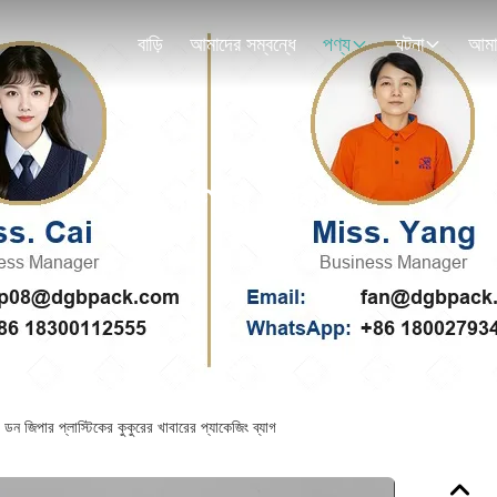
বাড়ি
আমাদের সম্বন্ধে
পণ্য
ঘটনা
পণ্যের বিবরণ
ট ডন জিপার প্লাস্টিকের কুকুরের খাবারের প্যাকেজিং ব্যাগ