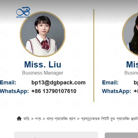
বাড়ি
>
পণ্য
>
খাদ্য প্যাকেজিং ব্যাগ
>
প্রস্তুতকারক পিইটি ফুড প্যাকেজিং ফ্ল্যা