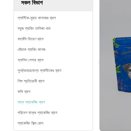
সকল বিভাগ
প্লাস্টিক-মুক্ত কাগজের ব্যাগ
সবুজ প্যাকিং তালিকা খাম
ফার্মেসি বিতরণ ব্যাগ
মৌচাক প্যাকিং কাগজ
গ্লাসিন পেপার ব্যাগ
পুনর্ব্যবহারযোগ্য প্লাস্টিকের ব্যাগ
শিশু প্রতিরোধী ব্যাগ
কফি ব্যাগ
খাদ্য প্যাকেজিং ব্যাগ
পরিবেশ বান্ধব প্যাকেজিং ব্যাগ
প্যাকেজিং ফিল্ম রোল