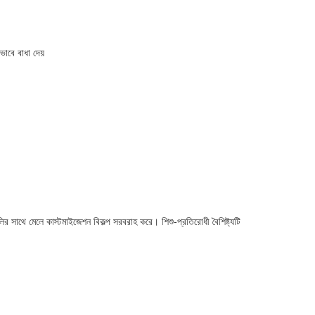
ভাবে বাধা দেয়
ুলির সাথে মেলে কাস্টমাইজেশন বিকল্প সরবরাহ করে। শিশু-প্রতিরোধী বৈশিষ্ট্যটি