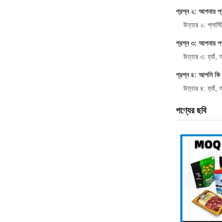
প্রশ্ন ২: আপনার প্
উত্তর ২: প্লাস্টি
প্রশ্ন ৩: আপনার পণ
উত্তর ৩: হ্যাঁ,
প্রশ্ন ৪: আপনি কি 
উত্তর ৪: হ্যাঁ, 
পণ্যের ছবি