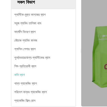
সকল বিভাগ
প্লাস্টিক-মুক্ত কাগজের ব্যাগ
সবুজ প্যাকিং তালিকা খাম
ফার্মেসি বিতরণ ব্যাগ
মৌচাক প্যাকিং কাগজ
গ্লাসিন পেপার ব্যাগ
পুনর্ব্যবহারযোগ্য প্লাস্টিকের ব্যাগ
শিশু প্রতিরোধী ব্যাগ
কফি ব্যাগ
খাদ্য প্যাকেজিং ব্যাগ
পরিবেশ বান্ধব প্যাকেজিং ব্যাগ
প্যাকেজিং ফিল্ম রোল