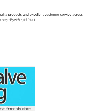
uality products and excellent customer service across
 জন্য শক্তিশালী খ্যাতি নিয়ে।