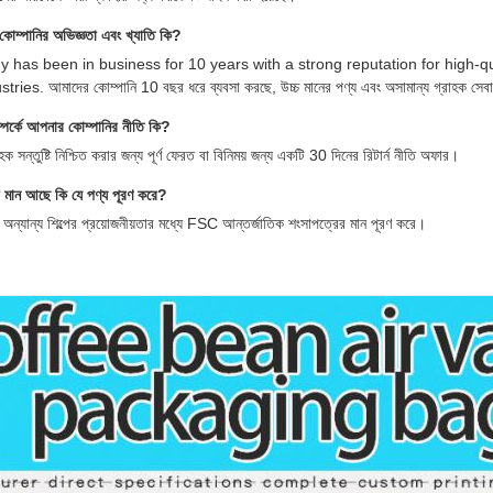
 কোম্পানির অভিজ্ঞতা এবং খ্যাতি কি?
has been in business for 10 years with a strong reputation for high-q
ries. আমাদের কোম্পানি 10 বছর ধরে ব্যবসা করছে, উচ্চ মানের পণ্য এবং অসামান্য গ্রাহক সেবার
 সম্পর্কে আপনার কোম্পানির নীতি কি?
াহক সন্তুষ্টি নিশ্চিত করার জন্য পূর্ণ ফেরত বা বিনিময় জন্য একটি 30 দিনের রিটার্ন নীতি অফার।
া মান আছে কি যে পণ্য পূরণ করে?
 অন্যান্য শিল্পের প্রয়োজনীয়তার মধ্যে FSC আন্তর্জাতিক শংসাপত্রের মান পূরণ করে।