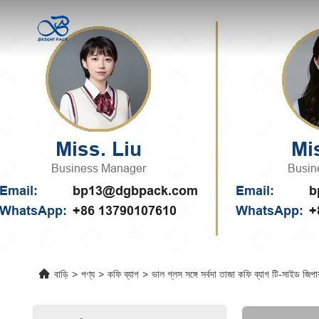
বাড়ি
>
পণ্য
>
কফি ব্যাগ
>
ভাল গ্লস সঙ্গে সর্বদা তাজা কফি ব্যাগ টি-সাইড জিপা