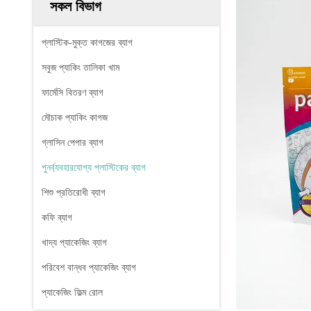
সকল বিভাগ
প্লাস্টিক-মুক্ত কাগজের ব্যাগ
সবুজ প্যাকিং তালিকা খাম
ফার্মেসি বিতরণ ব্যাগ
মৌচাক প্যাকিং কাগজ
গ্লাসিন পেপার ব্যাগ
পুনর্ব্যবহারযোগ্য প্লাস্টিকের ব্যাগ
শিশু প্রতিরোধী ব্যাগ
কফি ব্যাগ
খাদ্য প্যাকেজিং ব্যাগ
পরিবেশ বান্ধব প্যাকেজিং ব্যাগ
প্যাকেজিং ফিল্ম রোল