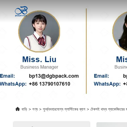
বাড়ি
>
পণ্য
>
পুনর্ব্যবহারযোগ্য প্লাস্টিকের ব্যাগ
>
টেকসই খাদ্য প্যাকেজিংয়ের জ