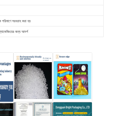
্ক পরিমাণে সরবরাহ করা হয়
প্যাকেজিংয়ের জন্য আদর্শ