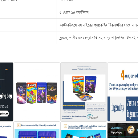
৫ থেকে ১৫ কার্যদিবস
কাস্টমাইজযোগ্য বাইরের প্যাকেজিং বিকল্পগুলির সাথে বাল
স্ন্যাক্স, পানীয় এবং গ্রোসারি সহ খাদ্য পণ্যগুলির টেকসই 