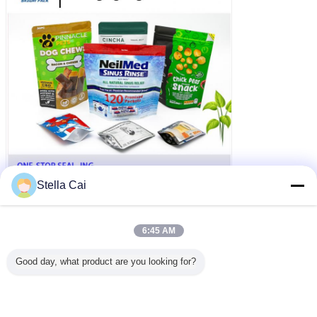
Stella Cai
6:45 AM
Good day, what product are you looking for?