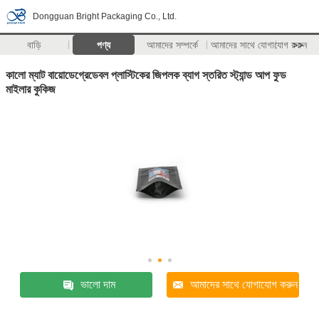
Dongguan Bright Packaging Co., Ltd.
বাড়ি
পণ্য
আমাদের সম্পর্কে
আমাদের সাথে যোগাযোগ করুন
>>
কালো ম্যাট বায়োডেগ্রেডেবল প্লাস্টিকের জিপলক ব্যাগ স্তরিত স্ট্যান্ড আপ ফুড
মাইলার কুকিজ
ভালো দাম
আমাদের সাথে যোগাযোগ করুন