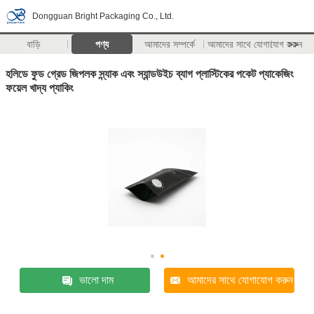
Dongguan Bright Packaging Co., Ltd.
বাড়ি
পণ্য
আমাদের সম্পর্কে
আমাদের সাথে যোগাযোগ করুন
>>
হলিডে ফুড গ্রেড জিপলক স্ন্যাক এবং স্যান্ডউইচ ব্যাগ প্লাস্টিকের পকেট প্যাকেজিং
ফয়েল খাদ্য প্যাকিং
ভালো দাম
আমাদের সাথে যোগাযোগ করুন