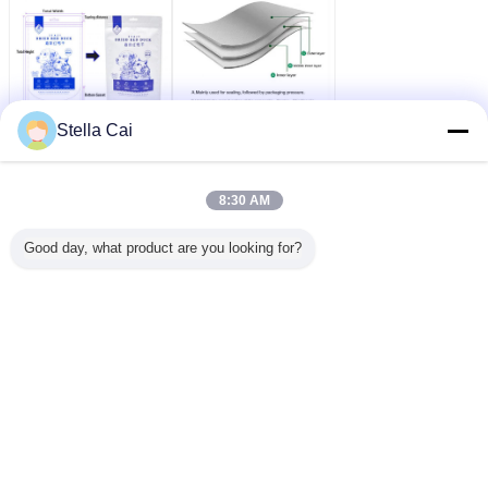
Stella Cai
8:30 AM
Good day, what product are you looking for?