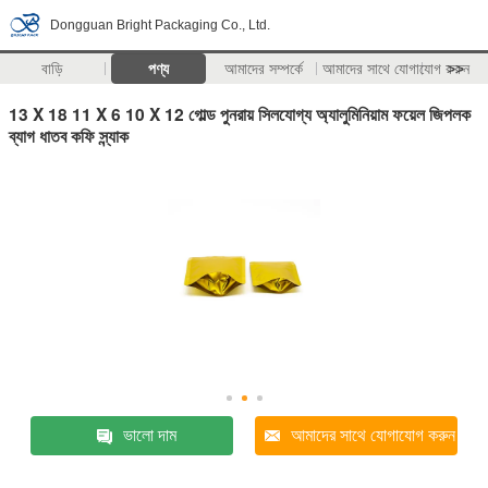
Dongguan Bright Packaging Co., Ltd.
বাড়ি
পণ্য
আমাদের সম্পর্কে
আমাদের সাথে যোগাযোগ করুন
>>
13 X 18 11 X 6 10 X 12 গোল্ড পুনরায় সিলযোগ্য অ্যালুমিনিয়াম ফয়েল জিপলক
ব্যাগ ধাতব কফি স্ন্যাক
ভালো দাম
আমাদের সাথে যোগাযোগ করুন