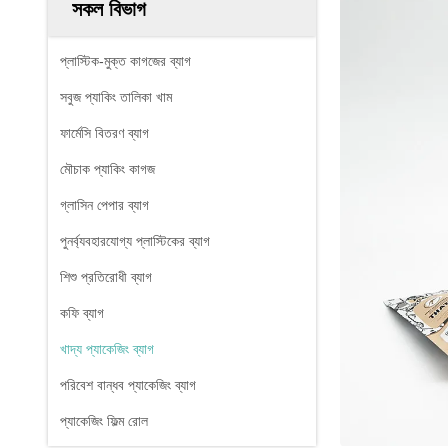
সকল বিভাগ
প্লাস্টিক-মুক্ত কাগজের ব্যাগ
সবুজ প্যাকিং তালিকা খাম
ফার্মেসি বিতরণ ব্যাগ
মৌচাক প্যাকিং কাগজ
গ্লাসিন পেপার ব্যাগ
পুনর্ব্যবহারযোগ্য প্লাস্টিকের ব্যাগ
শিশু প্রতিরোধী ব্যাগ
কফি ব্যাগ
খাদ্য প্যাকেজিং ব্যাগ
পরিবেশ বান্ধব প্যাকেজিং ব্যাগ
প্যাকেজিং ফিল্ম রোল