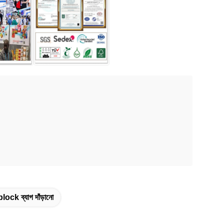
lock ব্যাগ দাঁড়ানো