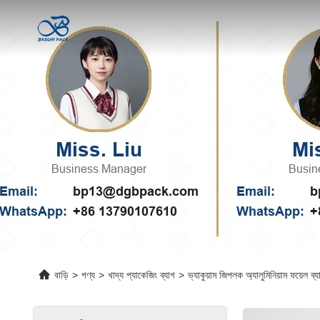
বাড়ি
>
পণ্য
>
খাদ্য প্যাকেজিং ব্যাগ
>
ভ্যাকুয়াম জিপলক অ্যালুমিনিয়াম ফয়েল ব্