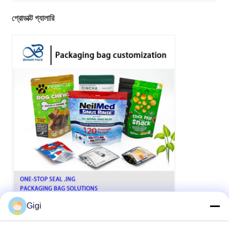
প্রোডাক্ট গ্যালারি
Gigi