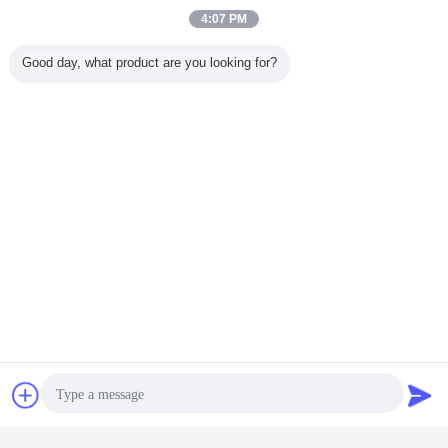
4:07 PM
Good day, what product are you looking for?
চ্যাট
উদ্ধৃতির জন্য আবেদন