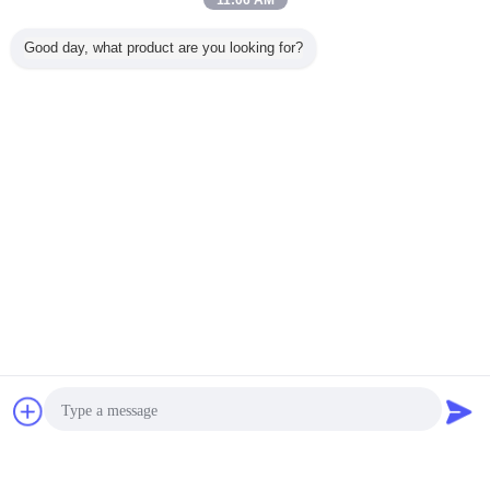
11:06 AM
Good day, what product are you looking for?
চ্যাট
উদ্ধৃতির জন্য আবেদন