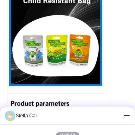
Stella Cai