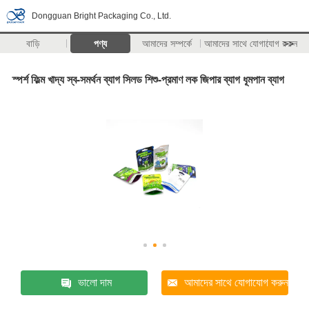
Dongguan Bright Packaging Co., Ltd.
বাড়ি
পণ্য
আমাদের সম্পর্কে
আমাদের সাথে যোগাযোগ করুন
>>
স্পর্শ ফিল্ম খাদ্য স্ব-সমর্থন ব্যাগ সিলড শিশু-প্রমাণ লক জিপার ব্যাগ ধূমপান ব্যাগ
ভালো দাম
আমাদের সাথে যোগাযোগ করুন