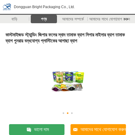
Dongguan Bright Packaging Co., Ltd.
বাড়ি
পণ্য
আমাদের সম্পর্কে
আমাদের সাথে যোগাযোগ করুন
>>
কাস্টমাইজড স্ট্যান্ডিং জিপার ফলের স্বাদ তামাক ব্যাগ সিগার মাইলার ব্যাগ তামাক
ব্যাগ পুনরায় বন্ধযোগ্য প্লাস্টিকের আগাছা ব্যাগ
ভালো দাম
আমাদের সাথে যোগাযোগ করুন