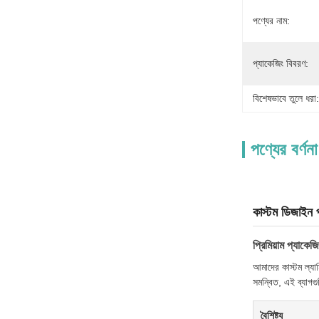
পণ্যের নাম:
প্যাকেজিং বিবরণ:
বিশেষভাবে তুলে ধরা:
পণ্যের বর্ণনা
কাস্টম ডিজাইন প
প্রিমিয়াম প্যাকেজ
আমাদের কাস্টম ল্যাম
সমন্বিত, এই ব্যাগগ
বৈশিষ্ট্য