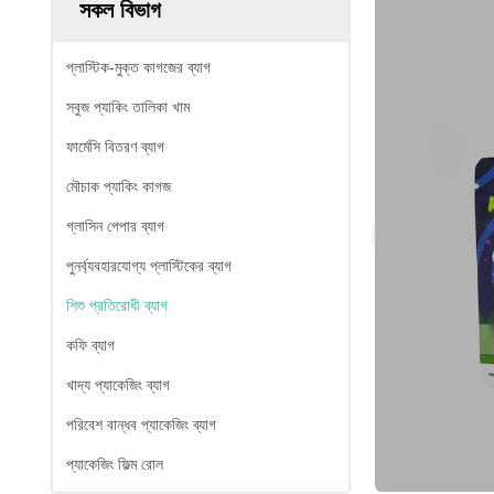
সকল বিভাগ
প্লাস্টিক-মুক্ত কাগজের ব্যাগ
সবুজ প্যাকিং তালিকা খাম
ফার্মেসি বিতরণ ব্যাগ
মৌচাক প্যাকিং কাগজ
গ্লাসিন পেপার ব্যাগ
পুনর্ব্যবহারযোগ্য প্লাস্টিকের ব্যাগ
শিশু প্রতিরোধী ব্যাগ
কফি ব্যাগ
খাদ্য প্যাকেজিং ব্যাগ
পরিবেশ বান্ধব প্যাকেজিং ব্যাগ
প্যাকেজিং ফিল্ম রোল