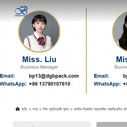
বাড়ি
>
পণ্য
>
শিশু প্রতিরোধী ব্যাগ
>
কাস্টম ডিজাইন প্যাকেজিং ল্যামিনেটেড মাইল