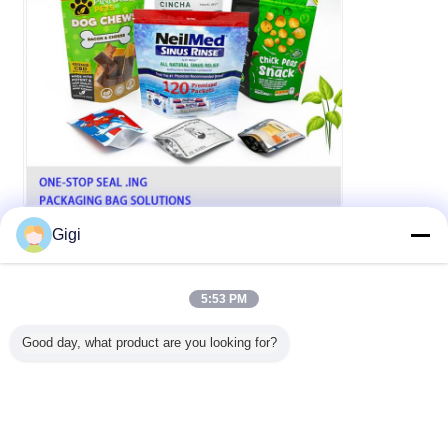
Gigi
5:53 PM
Good day, what product are you looking for?