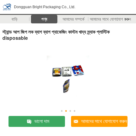
Dongguan Bright Packaging Co., Ltd.
বাড়ি
পণ্য
আমাদের সম্পর্কে
আমাদের সাথে যোগাযোগ করুন
>>
স্ট্যান্ড আপ জিপ লক ব্যাগ ব্যাগ প্যাকেজিং কাস্টম খাদ্য স্ন্যাক প্লাস্টিক
disposable
ভালো দাম
আমাদের সাথে যোগাযোগ করুন