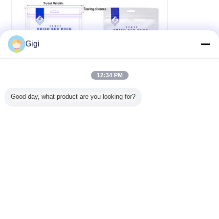
Gigi
12:34 PM
Good day, what product are you looking for?