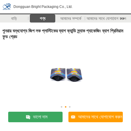
Dongguan Bright Packaging Co., Ltd.
বাড়ি
পণ্য
আমাদের সম্পর্কে
আমাদের সাথে যোগাযোগ করুন
>>
পুনরায় বন্ধযোগ্য জিপ লক প্লাস্টিকের ব্যাগ ক্যান্ডি স্ন্যাক প্যাকেজিং ব্যাগ প্রিমিয়াম
ফুড গ্রেড
ভালো দাম
আমাদের সাথে যোগাযোগ করুন