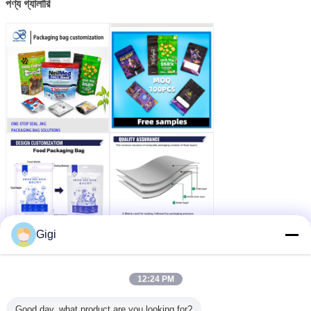
পণ্য গ্যালারি
Gigi
12:24 PM
Good day, what product are you looking for?