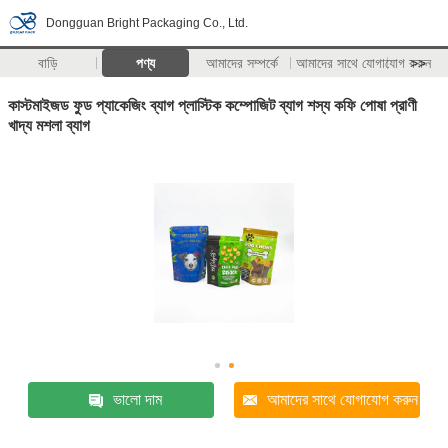
Dongguan Bright Packaging Co., Ltd.
বাড়ি
পণ্য
আমাদের সম্পর্কে
আমাদের সাথে যোগাযোগ করুন
>>
কাস্টমাইজড ফুড প্যাকেজিং ব্যাগ প্লাস্টিক কম্পোজিট ব্যাগ শস্য কফি পোষা প্রাণী
খাদ্য মশলা ব্যাগ
ভালো দাম
আমাদের সাথে যোগাযোগ করুন