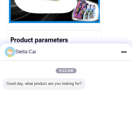
Stella Cai
9:13 AM
Good day, what product are you looking for?