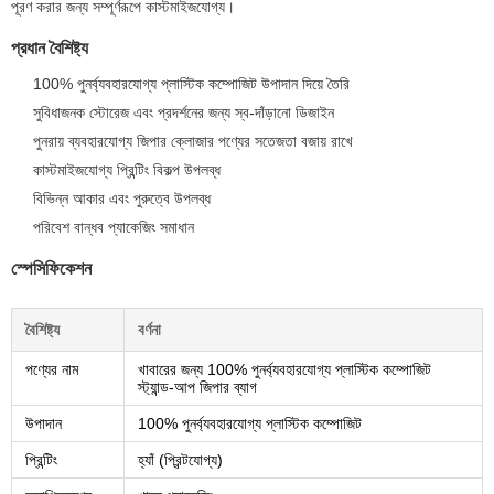
পূরণ করার জন্য সম্পূর্ণরূপে কাস্টমাইজযোগ্য।
প্রধান বৈশিষ্ট্য
100% পুনর্ব্যবহারযোগ্য প্লাস্টিক কম্পোজিট উপাদান দিয়ে তৈরি
সুবিধাজনক স্টোরেজ এবং প্রদর্শনের জন্য স্ব-দাঁড়ানো ডিজাইন
পুনরায় ব্যবহারযোগ্য জিপার ক্লোজার পণ্যের সতেজতা বজায় রাখে
কাস্টমাইজযোগ্য প্রিন্টিং বিকল্প উপলব্ধ
বিভিন্ন আকার এবং পুরুত্বে উপলব্ধ
পরিবেশ বান্ধব প্যাকেজিং সমাধান
স্পেসিফিকেশন
বৈশিষ্ট্য
বর্ণনা
পণ্যের নাম
খাবারের জন্য 100% পুনর্ব্যবহারযোগ্য প্লাস্টিক কম্পোজিট
স্ট্যান্ড-আপ জিপার ব্যাগ
উপাদান
100% পুনর্ব্যবহারযোগ্য প্লাস্টিক কম্পোজিট
প্রিন্টিং
হ্যাঁ (প্রিন্টযোগ্য)