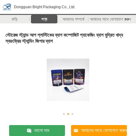
Dongguan Bright Packaging Co., Ltd.
বাড়ি
পণ্য
আমাদের সম্পর্কে
আমাদের সাথে যোগাযোগ করুন
>>
স্টোরেজ স্ট্যান্ড আপ প্লাস্টিকের ব্যাগ কম্পোজিট প্যাকেজিং ব্যাগ মুদ্রিত খাদ্য
স্বয়ংক্রিয় স্ট্যান্ডিং জিপার ব্যাগ
ভালো দাম
আমাদের সাথে যোগাযোগ করুন