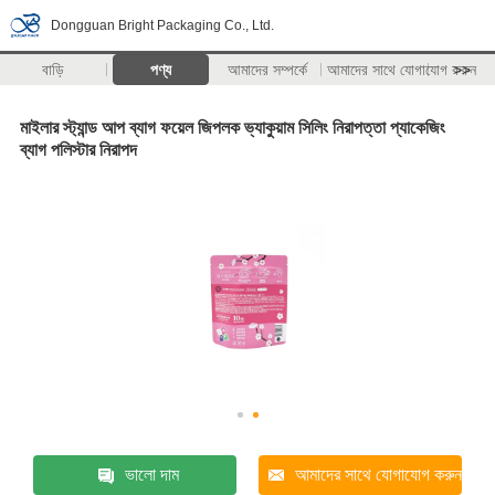
Dongguan Bright Packaging Co., Ltd.
বাড়ি
পণ্য
আমাদের সম্পর্কে
আমাদের সাথে যোগাযোগ করুন
>>
মাইলার স্ট্যান্ড আপ ব্যাগ ফয়েল জিপলক ভ্যাকুয়াম সিলিং নিরাপত্তা প্যাকেজিং
ব্যাগ পলিস্টার নিরাপদ
ভালো দাম
আমাদের সাথে যোগাযোগ করুন