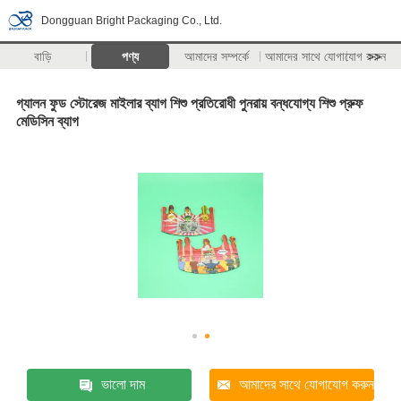
Dongguan Bright Packaging Co., Ltd.
বাড়ি
পণ্য
আমাদের সম্পর্কে
আমাদের সাথে যোগাযোগ করুন
>>
গ্যালন ফুড স্টোরেজ মাইলার ব্যাগ শিশু প্রতিরোধী পুনরায় বন্ধযোগ্য শিশু প্রুফ
মেডিসিন ব্যাগ
ভালো দাম
আমাদের সাথে যোগাযোগ করুন