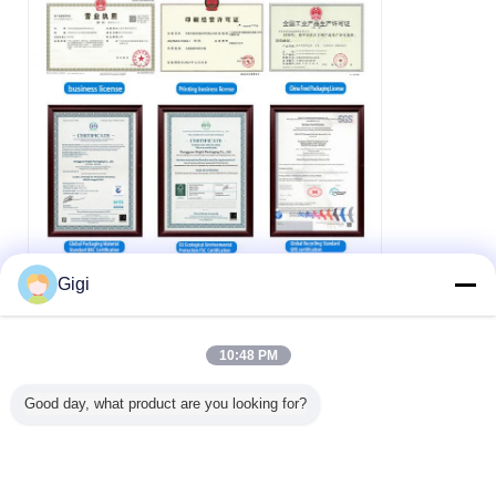
Gigi
10:48 PM
Good day, what product are you looking for?